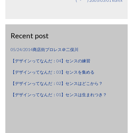
(*´-｀*)
2005/03/01
kurex
Recent post
05/24/2014商店街プロレス＠二俣川
【デザインってなんだ：04】センスの練習
【デザインってなんだ：03】センスを集める
【デザインってなんだ：02】センスはどこから？
【デザインってなんだ：01】センスは生まれつき？