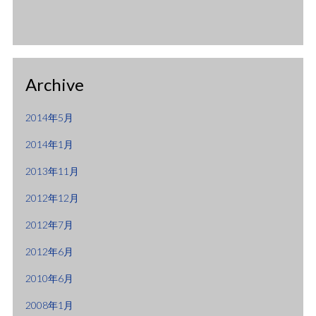
Archive
2014年5月
2014年1月
2013年11月
2012年12月
2012年7月
2012年6月
2010年6月
2008年1月