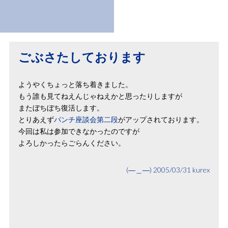
ごぶさたしております
ようやくちょっと落ち着きました。
もう誰も見てねえんじゃねえかと思ったりしますが
またぼちぼち復活します。
とりあえず
パンチ座談会第二段
がアップされております。
今回は私は参加できなかったのですが
よろしかったらごらんください。
(―＿―)
2005/03/31
kurex