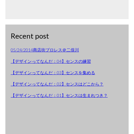
Recent post
05/24/2014商店街プロレス＠二俣川
【デザインってなんだ：04】センスの練習
【デザインってなんだ：03】センスを集める
【デザインってなんだ：02】センスはどこから？
【デザインってなんだ：01】センスは生まれつき？