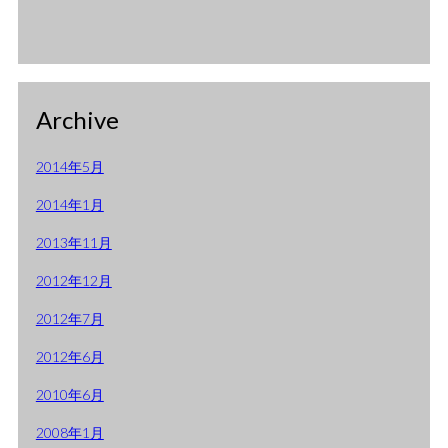
Archive
2014年5月
2014年1月
2013年11月
2012年12月
2012年7月
2012年6月
2010年6月
2008年1月