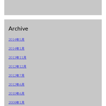
Archive
2014年5月
2014年1月
2013年11月
2012年12月
2012年7月
2012年6月
2010年6月
2008年1月