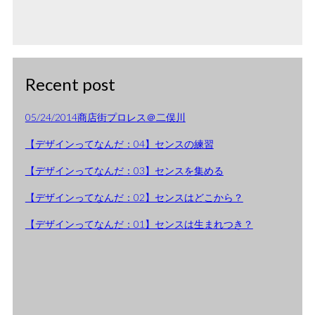
Recent post
05/24/2014商店街プロレス＠二俣川
【デザインってなんだ：04】センスの練習
【デザインってなんだ：03】センスを集める
【デザインってなんだ：02】センスはどこから？
【デザインってなんだ：01】センスは生まれつき？