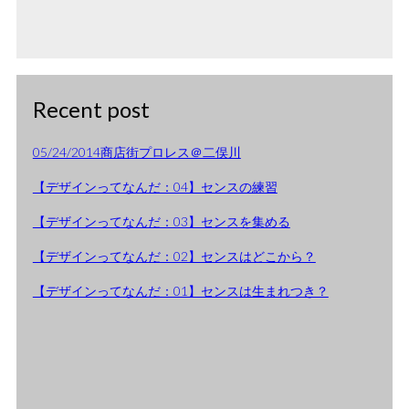
Recent post
05/24/2014商店街プロレス＠二俣川
【デザインってなんだ：04】センスの練習
【デザインってなんだ：03】センスを集める
【デザインってなんだ：02】センスはどこから？
【デザインってなんだ：01】センスは生まれつき？