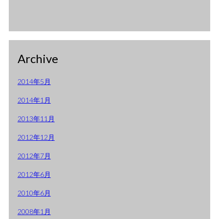
Archive
2014年5月
2014年1月
2013年11月
2012年12月
2012年7月
2012年6月
2010年6月
2008年1月